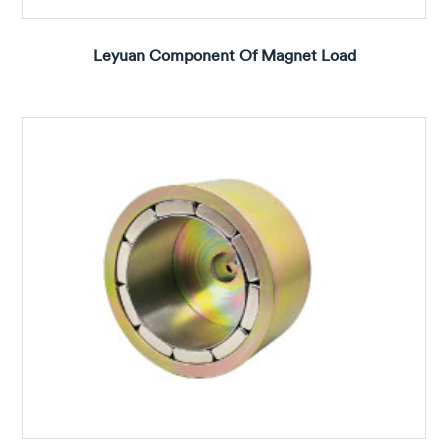
Leyuan Component Of Magnet Load