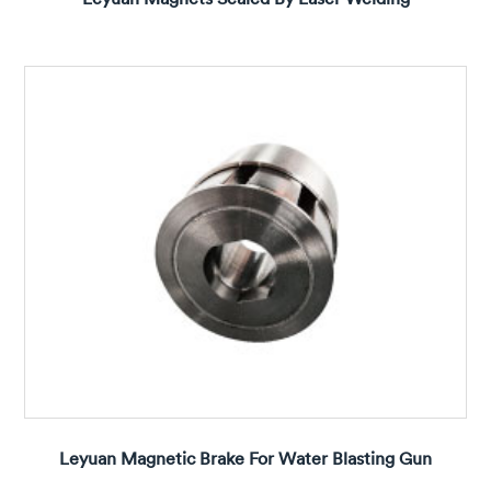
Leyuan Magnetic Brake For Water Blasting Gun