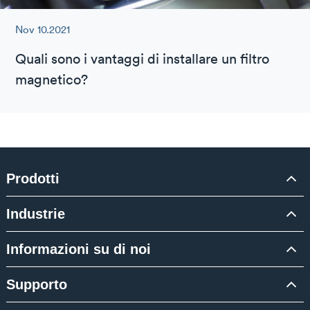
Nov 10.2021
Quali sono i vantaggi di installare un filtro
magnetico?
Prodotti
Industrie
Informazioni su di noi
Supporto