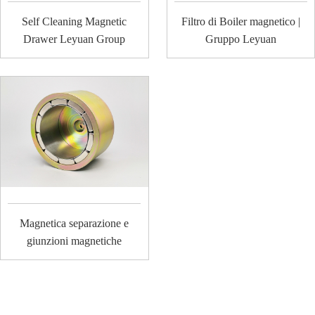
Self Cleaning Magnetic
Filtro di Boiler magnetico |
Drawer Leyuan Group
Gruppo Leyuan
Magnetica separazione e
giunzioni magnetiche