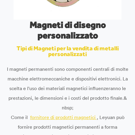
Magneti di disegno
personalizzato
Tipi di Magneti per la vendita di metalli
personalizzati
I magneti permanenti sono componenti centrali di molte
macchine elettromeccaniche e dispositivi elettronici. La
scelta e l'uso dei materiali magnetici influenzeranno le
prestazioni, le dimensioni e i costi del prodotto finale.&
nbsp;
Come il
fornitore di prodotti magnetici
, Leyuan può
fornire prodotti magnetici permanenti a forma