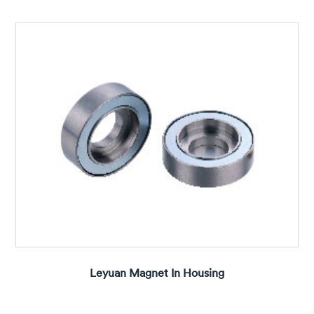
Leyuan Magnet In Housing