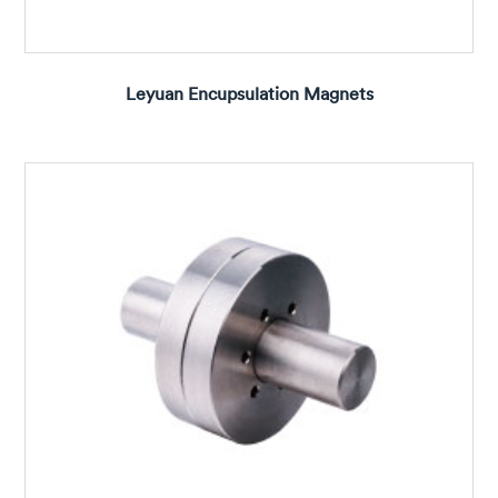
Leyuan Encupsulation Magnets