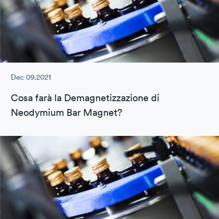
Dec 09.2021
Cosa farà la Demagnetizzazione di
Neodymium Bar Magnet?