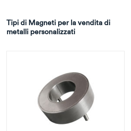
Tipi di Magneti per la vendita di
metalli personalizzati