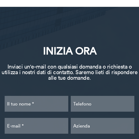
INIZIA ORA
Inviaci un'e-mail con qualsiasi domanda o richiesta o
utilizza i nostri dati di contatto. Saremo lieti di rispondere
alle tue domande.