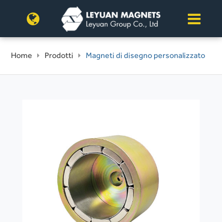
Home
Prodotti
Magneti di disegno personalizzato