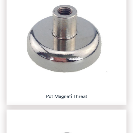
Pot Magneti Threat