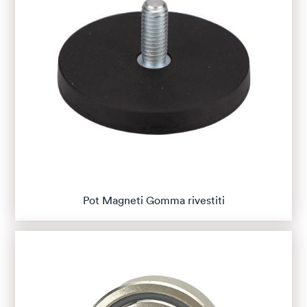
Pot Magneti Gomma rivestiti