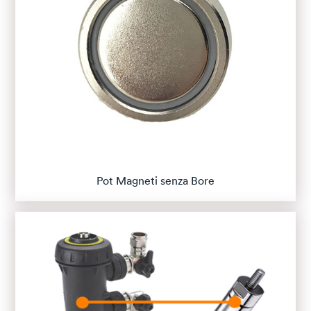
Pot Magneti senza Bore