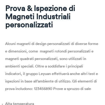
Prova & Ispezione di
Magneti Industriali
personalizzati
Alcuni magneti di design personalizzati di diverse forme
e dimensioni, come magneti rotondi personalizzati e
magneti quadrati personalizzati, sono utilizzati in
ambienti speciali. Oltre a soddisfare i principali
indicatori, il gruppo Leyuan effettuerà anche altri test e
ispezioni in base all’ambiente di utilizzo. Gli elementi di
prova includono: 123456890 Prove a spruzzo di sale
Alta temperatura