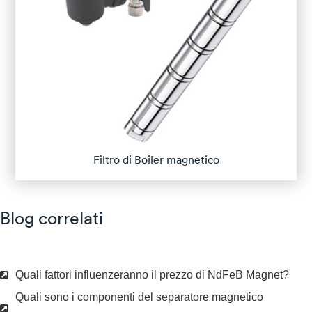
Filtro di Boiler magnetico
Blog correlati
Quali fattori influenzeranno il prezzo di NdFeB Magnet?
Quali sono i componenti del separatore magnetico