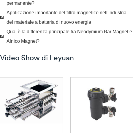
permanente?
Applicazione importante del filtro magnetico nell'industria
del materiale a batteria di nuovo energia
Qual è la differenza principale tra Neodymium Bar Magnet e
Alnico Magnet?
Video Show di Leyuan