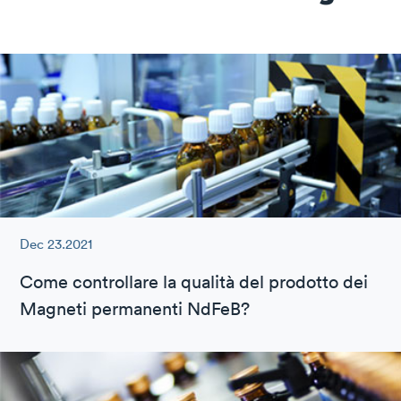
Dec 23.2021
Come controllare la qualità del prodotto dei
Magneti permanenti NdFeB?