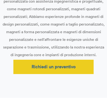
personalizzata con assistenza ingegneristica e progettuale,
come magneti rotondi personalizzati, magneti quadrati
personalizzati; Abbiamo esperienze profonde in magneti di
design personalizzati, come magneti a taglio personalizzato,
magneti a forma personalizzata e magneti di dimensioni
personalizzate e nell'affrontare le esigenze uniche di
separazione e trasmissione, utilizzando la nostra esperienza
di ingegneria core e impianti di produzione interni.
Richiedi un preventivo