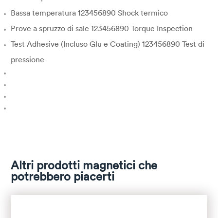
Bassa temperatura 123456890 Shock termico
Prove a spruzzo di sale 123456890 Torque Inspection
Test Adhesive (Incluso Glu e Coating) 123456890 Test di
pressione
Altri prodotti magnetici che
potrebbero piacerti