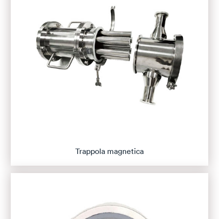
Trappola magnetica