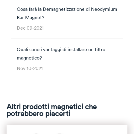
Cosa farà la Demagnetizzazione di Neodymium
Bar Magnet?
Dec 09-2021
Quali sono i vantaggi di installare un filtro
magnetico?
Nov 10-2021
Altri prodotti magnetici che
potrebbero piacerti