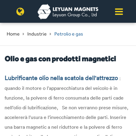
Home
Industrie
Petrolio e gas
Olio e gas con prodotti magnetici
Lubrificante olio nella scatola dell'attrezzo
:
quando il motore o l'apparecchiatura del veicolo è in
funzione, la polvere di ferro consumata delle parti cade
nell'olio di lubrificazione, Se non verranno prese misure,
accelererà l'usura e l'invecchiamento delle parti. Inserire
una barra magnetic a nel riduttore e la polvere di ferro