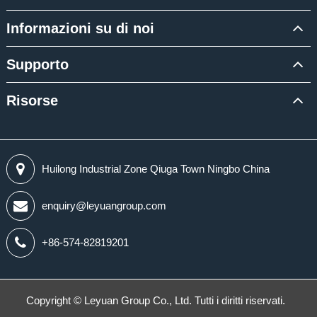
Informazioni su di noi
Supporto
Risorse
Huilong Industrial Zone Qiuga Town Ningbo China
enquiry@leyuangroup.com
+86-574-82819201
Copyright ©
Leyuan Group Co., Ltd.
Tutti i diritti riservati.