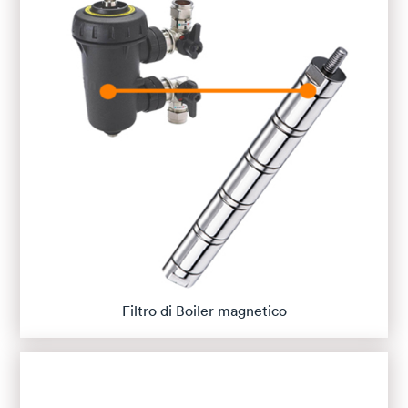
Filtro di Boiler magnetico