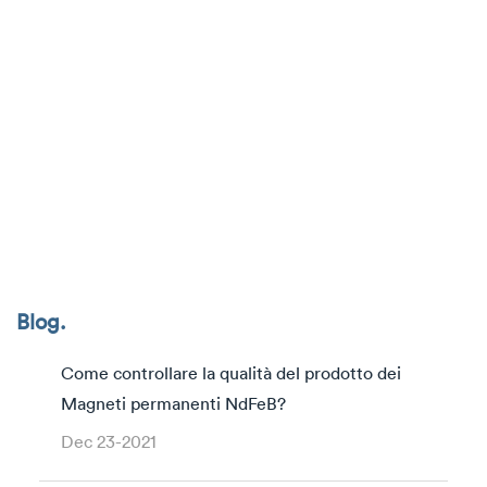
Blog.
Come controllare la qualità del prodotto dei
Magneti permanenti NdFeB?
Dec 23-2021