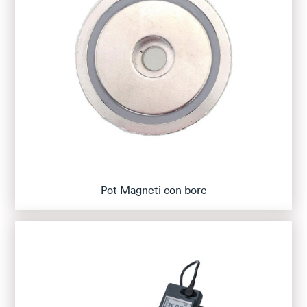
Pot Magneti con bore