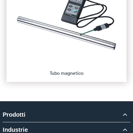
Tubo magnetico
Prodotti
Industrie